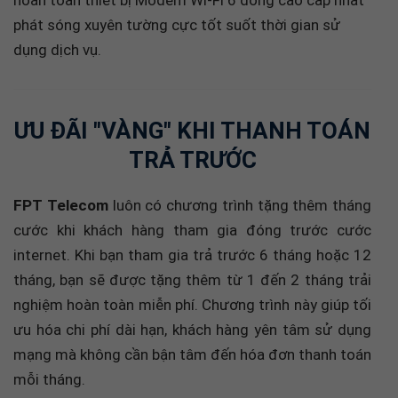
phát sóng xuyên tường cực tốt suốt thời gian sử
dụng dịch vụ.
ƯU ĐÃI "VÀNG" KHI THANH TOÁN
TRẢ TRƯỚC
FPT Telecom
luôn có chương trình tặng thêm tháng
cước khi khách hàng tham gia đóng trước cước
internet. Khi bạn tham gia trả trước 6 tháng hoặc 12
tháng, bạn sẽ được tặng thêm từ 1 đến 2 tháng trải
nghiệm hoàn toàn miễn phí. Chương trình này giúp tối
ưu hóa chi phí dài hạn, khách hàng yên tâm sử dụng
mạng mà không cần bận tâm đến hóa đơn thanh toán
mỗi tháng.