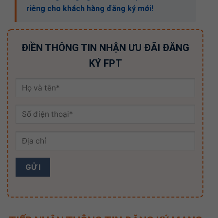
riêng cho khách hàng đăng ký mới!
ĐIỀN THÔNG TIN NHẬN ƯU ĐÃI ĐĂNG
KÝ FPT