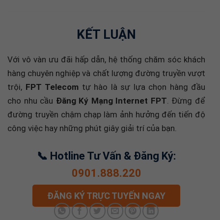
KẾT LUẬN
Với vô vàn ưu đãi hấp dẫn, hệ thống chăm sóc khách
hàng chuyên nghiệp và chất lượng đường truyền vượt
trội,
FPT Telecom
tự hào là sự lựa chọn hàng đầu
cho nhu cầu
Đăng Ký Mạng Internet FPT
. Đừng để
đường truyền chậm chạp làm ảnh hưởng đến tiến độ
công việc hay những phút giây giải trí của bạn.
📞 Hotline Tư Vấn & Đăng Ký:
0901.888.220
ĐĂNG KÝ TRỰC TUYẾN NGAY