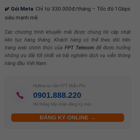
✔️
Gói Meta
: Chỉ từ 330.000đ/tháng – Tốc độ 1Gbps
siêu mạnh mẽ.
Các chương trình khuyến mãi được chúng tôi cập nhật
liên tục hàng tháng. Khách hàng có thể theo dõi trên
trang web chính thức của
FPT Telecom
để được hưởng
những ưu đãi tốt nhất và trải nghiệm dịch vụ viễn thông
hàng đầu Việt Nam.
Hotline tư vấn FPT Miễn Phí
0901.888.220
Hệ thống tiếp nhận đăng ký mới
ĐĂNG KÝ ONLINE →