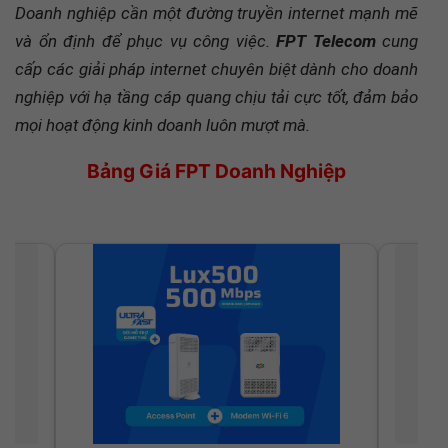
và ổn định để phục vụ công việc.
FPT Telecom
cung
cấp các giải pháp internet chuyên biệt dành cho doanh
nghiệp với hạ tầng cáp quang chịu tải cực tốt, đảm bảo
mọi hoạt động kinh doanh luôn mượt mà.
Bảng Giá FPT Doanh Nghiệp