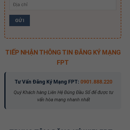
TIẾP NHẬN THÔNG TIN ĐĂNG KÝ MẠNG
FPT
Tư Vấn Đăng Ký Mạng FPT:
0901.888.220
Quý Khách hàng Liên Hệ Đúng Đầu Số để được tư
vấn hòa mạng nhanh nhất