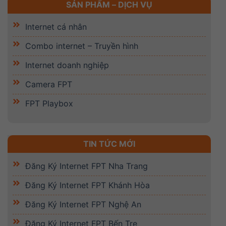
Internet cá nhân
Combo internet – Truyền hình
Internet doanh nghiệp
Camera FPT
FPT Playbox
TIN TỨC MỚI
Đăng Ký Internet FPT Nha Trang
Đăng Ký Internet FPT Khánh Hòa
Đăng Ký Internet FPT Nghệ An
Đăng Ký Internet FPT Bến Tre