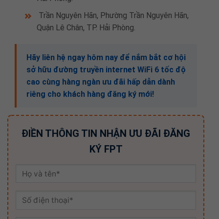
Trần Nguyên Hãn, Phường Trần Nguyên Hãn,
Quận Lê Chân, TP. Hải Phòng.
Hãy liên hệ ngay hôm nay để nắm bắt cơ hội
sở hữu đường truyền internet WiFi 6 tốc độ
cao cùng hàng ngàn ưu đãi hấp dẫn dành
riêng cho khách hàng đăng ký mới!
ĐIỀN THÔNG TIN NHẬN ƯU ĐÃI ĐĂNG
KÝ FPT