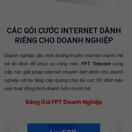
CÁC GÓI CƯỚC INTERNET DÀNH
RIÊNG CHO DOANH NGHIỆP
Doanh nghiệp cần một đường truyền internet mạnh mẽ
và ổn định để phục vụ công việc.
FPT Telecom
cung
cấp các giải pháp internet chuyên biệt dành cho doanh
nghiệp với hạ tầng cáp quang chịu tải cực tốt, đảm bảo
mọi hoạt động kinh doanh luôn mượt mà.
Bảng Giá FPT Doanh Nghiệp