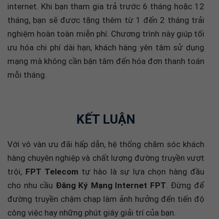
tháng, bạn sẽ được tặng thêm từ 1 đến 2 tháng trải
nghiệm hoàn toàn miễn phí. Chương trình này giúp tối
ưu hóa chi phí dài hạn, khách hàng yên tâm sử dụng
mạng mà không cần bận tâm đến hóa đơn thanh toán
mỗi tháng.
KẾT LUẬN
Với vô vàn ưu đãi hấp dẫn, hệ thống chăm sóc khách
hàng chuyên nghiệp và chất lượng đường truyền vượt
trội,
FPT Telecom
tự hào là sự lựa chọn hàng đầu
cho nhu cầu
Đăng Ký Mạng Internet FPT
. Đừng để
đường truyền chậm chạp làm ảnh hưởng đến tiến độ
công việc hay những phút giây giải trí của bạn.