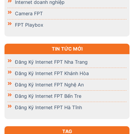
Internet doanh nghiệp
Camera FPT
FPT Playbox
TIN TỨC MỚI
Đăng Ký Internet FPT Nha Trang
Đăng Ký Internet FPT Khánh Hòa
Đăng Ký Internet FPT Nghệ An
Đăng Ký Internet FPT Bến Tre
Đăng Ký Internet FPT Hà Tĩnh
TAG