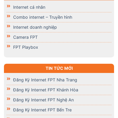
Internet cá nhân
Combo internet – Truyền hình
Internet doanh nghiệp
Camera FPT
FPT Playbox
TIN TỨC MỚI
Đăng Ký Internet FPT Nha Trang
Đăng Ký Internet FPT Khánh Hòa
Đăng Ký Internet FPT Nghệ An
Đăng Ký Internet FPT Bến Tre